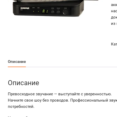
aк
нa
до
из 
Ка
Описание
Описание
Превосходное звучание — выступайте с уверенностью.
Начните свое шоу без проводов. Профессиональный звук
потребностей.