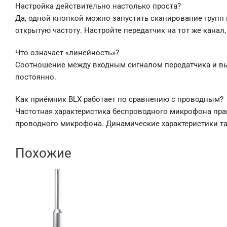
Настройка действительно настолько проста?
Да, одной кнопкой можно запустить сканирование групп 
открытую частоту. Настройте передатчик на тот же канал, 
Что означает «линейность»?
Соотношение между входным сигналом передатчика и в
постоянно.
Как приёмник ВLХ работает по сравнению с проводным?
Частотная характеристика беспроводного микрофона пра
проводного микрофона. Динамические характеристики т
Похожие