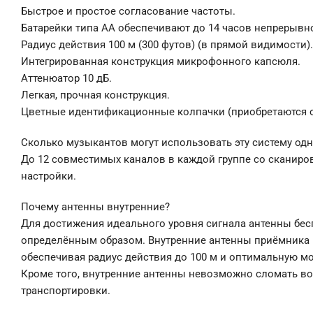
Быстрое и простое согласование частоты.
Батарейки типа АА обеспечивают до 14 часов непрерывн
Радиус действия 100 м (300 футов) (в прямой видимости).
Интегрированная конструкция микрофонного капсюля.
Аттенюатор 10 дБ.
Легкая, прочная конструкция.
Цветные идентификационные колпачки (приобретаются о
Сколько музыкантов могут использовать эту систему од
До 12 совместимых каналов в каждой группе со сканиро
настройки.
Почему антенны внутренние?
Для достижения идеального уровня сигнала антенны бе
определённым образом. Внутренние антенны приёмника 
обеспечивая радиус действия до 100 м и оптимальную м
Кроме того, внутренние антенны невозможно сломать во
транспортировки.