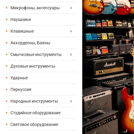
Микрофоны, аксессуары
Наушники
Клавишные
Аккордеоны, Баяны
Смычковые инструменты
Духовые инструменты
Ударные
Перкуссия
Народные инструменты
Студийное оборудование
Световое оборудование