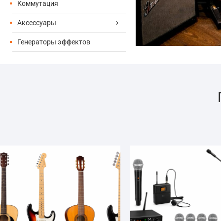
Коммутация
Аксессуары
Генераторы эффектов