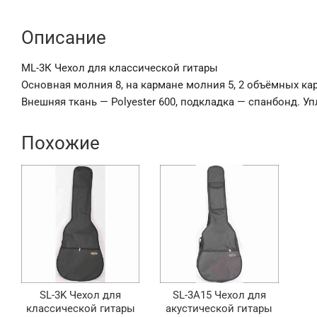
Описание
ML-3К Чехол для классической гитары
Основная молния 8, на кармане молния 5, 2 объёмных ка
Внешняя ткань — Polyester 600, подкладка — спанбонд. 
Похожие
SL-3K Чехол для
SL-3A15 Чехол для
классической гитары
акустической гитары