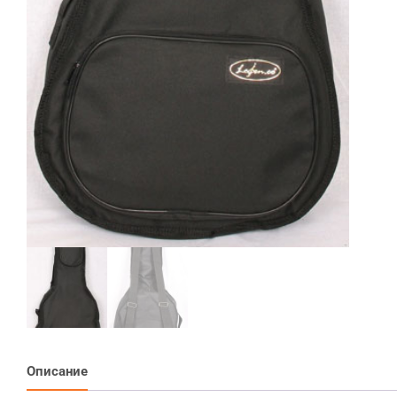
Описание