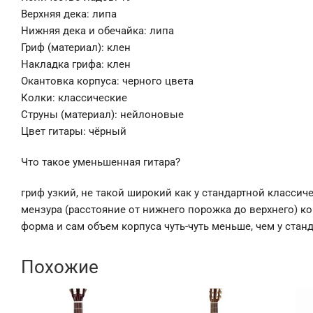
Верхняя дека: липа
Нижняя дека и обечайка: липа
Гриф (материал): клен
Накладка грифа: клен
Окантовка корпуса: черного цвета
Колки: классические
Струны (материал): нейлоновые
Цвет гитары: чёрный
Что такое уменьшенная гитара?
гриф узкий, не такой широкий как у стандартной классич
мензура (расстояние от нижнего порожка до верхнего) ко
форма и сам объем корпуса чуть-чуть меньше, чем у стан
Похожие