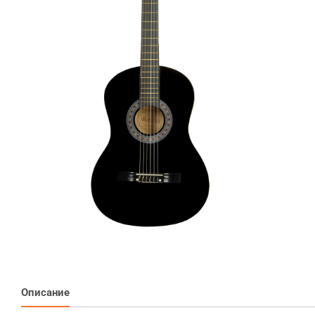
Описание