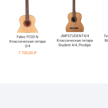
JMFSTUDENT4/4
Ги
Fabio FC03 N
Классическая гитара
B
Классическая гитара
Student 4/4, Prodipe
3/4
7 700,00
₽