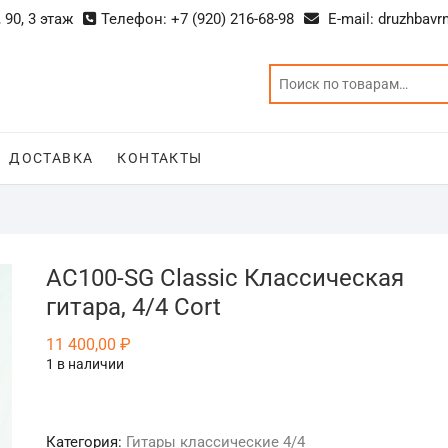
 90, 3 этаж
Телефон: +7 (920) 216-68-98
E-mail: druzhbavr
ДОСТАВКА
КОНТАКТЫ
AC100-SG Classic Классическая
гитара, 4/4 Cort
11 400,00
₽
1 в наличии
Категория:
Гитары классические 4/4