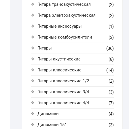
Гитара трансакустическая
(2)
Гитара электроакустическая
(2)
Гитарные аксессуары
(1)
Гитарные комбоусилители
(3)
Гитары
(36)
Гитары акустические
(8)
Гитары классические
(14)
Гитары классические 1/2
(2)
Гитары классические 3/4
(3)
Гитары классические 4/4
(7)
Динамики
(4)
Динамики 15"
(3)