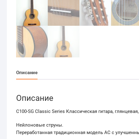
Описание
Описание
C100-SG Classic Series Классическая гитара, глянцевая,
Нейлоновые струны.
Переработанная традиционная модель AC с улучшенн