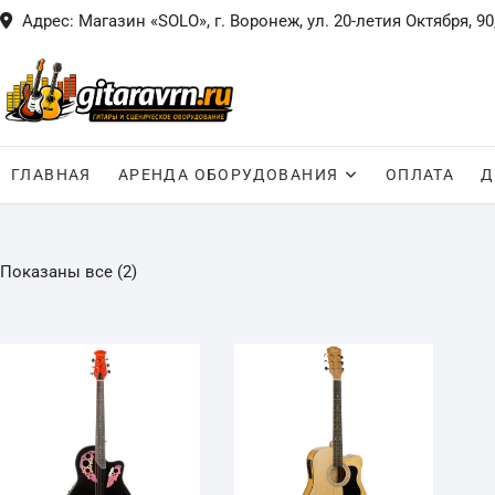
Skip
Адрес: Магазин «SOLO», г. Воронеж, ул. 20-летия Октября, 90
to
content
ГЛАВНАЯ
АРЕНДА ОБОРУДОВАНИЯ
ОПЛАТА
Д
Показаны все (2)