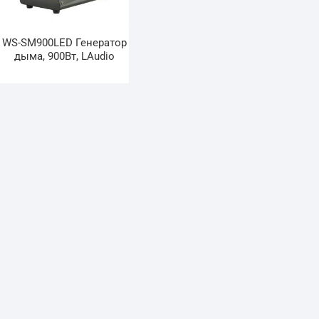
WS-SM900LED Генератор
дыма, 900Вт, LAudio