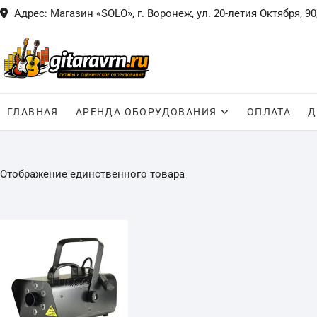
Skip
Адрес: Магазин «SOLO», г. Воронеж, ул. 20-летия Октября, 90
to
content
ГЛАВНАЯ
АРЕНДА ОБОРУДОВАНИЯ
ОПЛАТА
Д
Отображение единственного товара